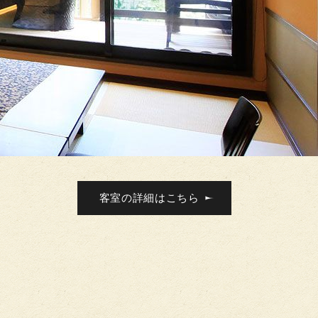
客室の詳細はこちら