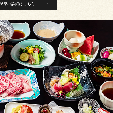
温泉の詳細はこちら