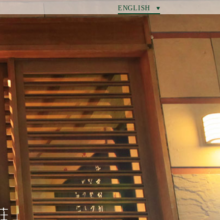
ENGLISH