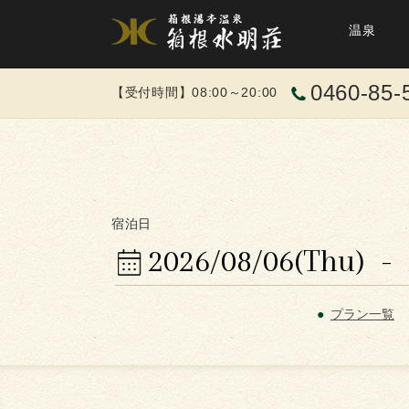
温泉
0460-85-
【受付時間】08:00～20:00
宿泊日
プラン一覧